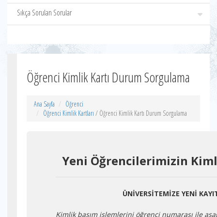
Sıkça Sorulan Sorular
Öğrenci Kimlik Kartı Durum Sorgulama
Ana Sayfa
Öğrenci
Öğrenci Kimlik Kartları
/ Öğrenci Kimlik Kartı Durum Sorgulama