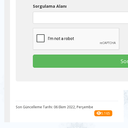
Son Güncelleme Tarihi: 06 Ekim 2022, Perşembe
5.165