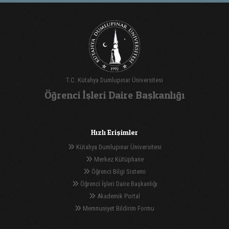
T.C. Kütahya Dumlupınar Üniversitesi
Öğrenci İşleri Daire Başkanlığı
Hızlı Erişimler
Kütahya Dumlupınar Üniversitesi
Merkez Kütüphane
Öğrenci Bilgi Sistemi
Öğrenci İşleri Daire Başkanlığı
Akademik Portal
Memnuniyet Bildirim Formu