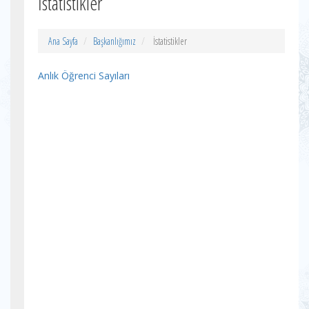
İstatistikler
Ana Sayfa
Başkanlığımız
İstatistikler
Anlık Öğrenci Sayıları