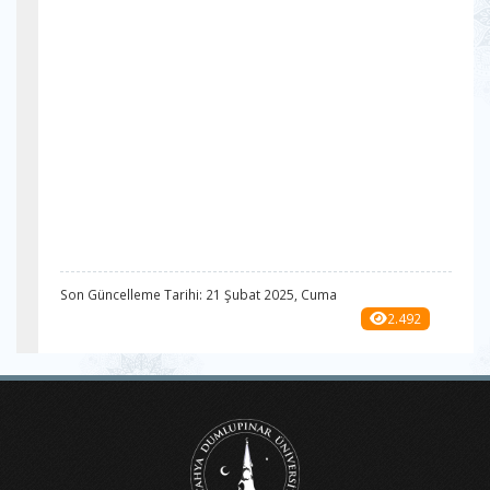
Son Güncelleme Tarihi: 21 Şubat 2025, Cuma
2.492