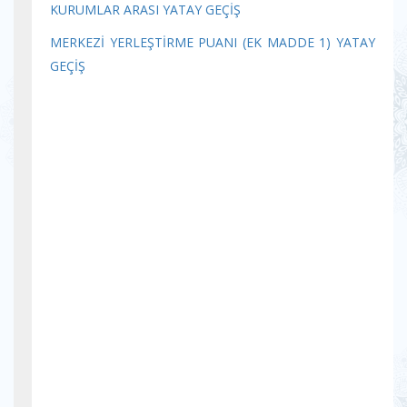
KURUMLAR ARASI YATAY GEÇİŞ
MERKEZİ YERLEŞTİRME PUANI (EK MADDE 1) YATAY
GEÇİŞ